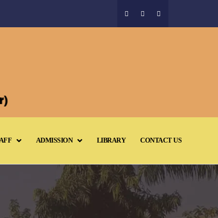
AFF
ADMISSION
LIBRARY
CONTACT US