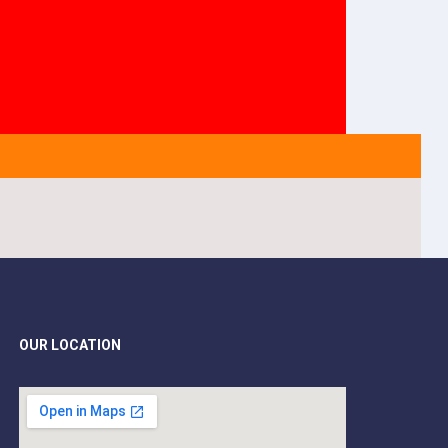
OUR LOCATION