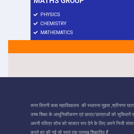
MATHS GROUP
PHYSICS
CHEMISTRY
MATHEMATICS
सन्त विरागी बाबा महाविद्यालय की स्थापना मुइया ,श्रीनगर घाटमपु
उच्च शिक्षा के आधुनिकीकरण एवं छात्र/छात्राओं को सुबिधायें प
अपनी पवित्र सोच को साकार रूप देने के लिए अपने निजी संसाध
करते हुए की गई जो स्वयं एक प्रमुख शिक्षाविद् हैं