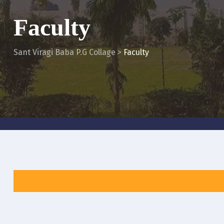
Faculty
Sant Viragi Baba P.G Collage
>
Faculty