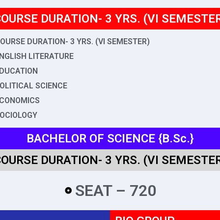
OURSE DURATION- 3 YRS. (VI SEMESTE
OURSE DURATION- 3 YRS. (VI SEMESTER)
NGLISH LITERATURE
DUCATION
OLITICAL SCIENCE
CONOMICS
OCIOLOGY
BACHELOR OF SCIENCE {B.Sc.}
OURSE DURATION- 3 YRS. (VI SEMESTE
SEAT – 720